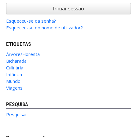
Iniciar sessão
Esqueceu-se da senha?
Esqueceu-se do nome de utilizador?
ETIQUETAS
Árvore/Floresta
Bicharada
Culinária
Infância
Mundo
Viagens
PESQUISA
Pesquisar