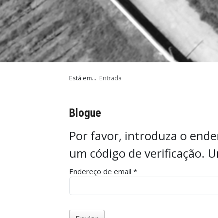
Está em...
Entrada
Blogue
Por favor, introduza o ende
um código de verificação. 
Endereço de email
*