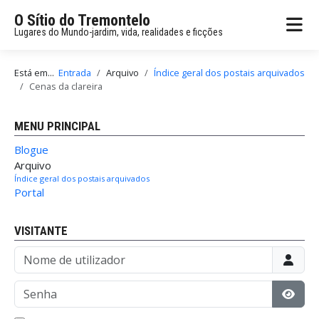
O Sítio do Tremontelo
Lugares do Mundo-jardim, vida, realidades e ficções
Está em...
Entrada
Arquivo
Índice geral dos postais arquivados
Cenas da clareira
MENU PRINCIPAL
Blogue
Arquivo
Índice geral dos postais arquivados
Portal
VISITANTE
Nome de utilizador
Senha
Mostr