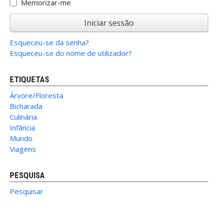
Memorizar-me
Iniciar sessão
Esqueceu-se da senha?
Esqueceu-se do nome de utilizador?
ETIQUETAS
Árvore/Floresta
Bicharada
Culinária
Infância
Mundo
Viagens
PESQUISA
Pesquisar