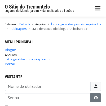
O Sítio do Tremontelo
Lugares do Mundo-jardim, vida, realidades e ficções
Está em...
Entrada
Arquivo
Índice geral dos postais arquivados
Publicações
Livro de visitas (do blogue "A bicharada")
MENU PRINCIPAL
Blogue
Arquivo
Índice geral dos postais arquivados
Portal
VISITANTE
Nome de utilizador
Senha
Mostr