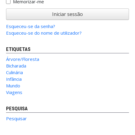
Memorizar-me
Iniciar sessão
Esqueceu-se da senha?
Esqueceu-se do nome de utilizador?
ETIQUETAS
Árvore/Floresta
Bicharada
Culinária
Infância
Mundo
Viagens
PESQUISA
Pesquisar