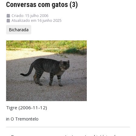
Conversas com gatos (3)
Criado: 15 julho 2006
Atualizado em 16 junho 2025
Bicharada
Tigre (2006-11-12)
in O Tremontelo