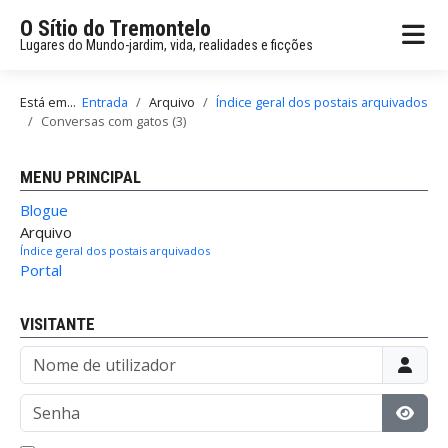
O Sítio do Tremontelo
Lugares do Mundo-jardim, vida, realidades e ficções
Está em...
Entrada
Arquivo
Índice geral dos postais arquivados
Conversas com gatos (3)
MENU PRINCIPAL
Blogue
Arquivo
Índice geral dos postais arquivados
Portal
VISITANTE
Nome de utilizador
Senha
Mostr