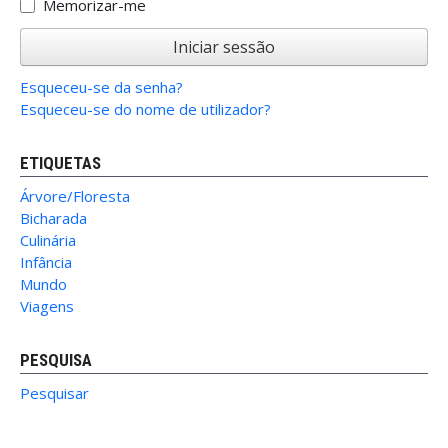
Memorizar-me
Iniciar sessão
Esqueceu-se da senha?
Esqueceu-se do nome de utilizador?
ETIQUETAS
Árvore/Floresta
Bicharada
Culinária
Infância
Mundo
Viagens
PESQUISA
Pesquisar