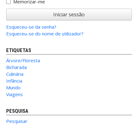
Memorizar-me
Iniciar sessão
Esqueceu-se da senha?
Esqueceu-se do nome de utilizador?
ETIQUETAS
Árvore/Floresta
Bicharada
Culinária
Infância
Mundo
Viagens
PESQUISA
Pesquisar